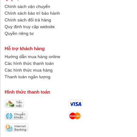
Chính sách vận chuyển
Chính sách bảo trì bảo hành
Chính sách đổi trả hàng
Quy định truy cập website
Quyền riêng tư
Hỗ trợ khách hàng
Hướng dẫn mua hàng online
Các hình thức thanh toán
Các hình thức mua hàng
Thanh toán ngân lượng
Hình thức thanh toán