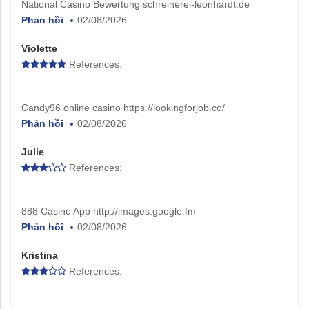
National Casino Bewertung schreinerei-leonhardt.de
Phản hồi
02/08/2026
Violette
References:
Candy96 online casino https://lookingforjob.co/
Phản hồi
02/08/2026
Julie
References:
888 Casino App http://images.google.fm
Phản hồi
02/08/2026
Kristina
References: