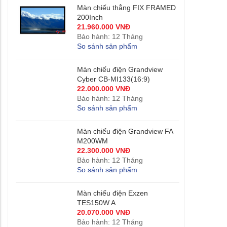
Màn chiếu thẳng FIX FRAMED
200Inch
21.960.000 VNĐ
Bảo hành: 12 Tháng
So sánh sản phẩm
Màn chiếu điện Grandview
Cyber CB-MI133(16:9)
22.000.000 VNĐ
Bảo hành: 12 Tháng
So sánh sản phẩm
Màn chiếu điện Grandview FA
M200WM
22.300.000 VNĐ
Bảo hành: 12 Tháng
So sánh sản phẩm
Màn chiếu điện Exzen
TES150W A
20.070.000 VNĐ
Bảo hành: 12 Tháng