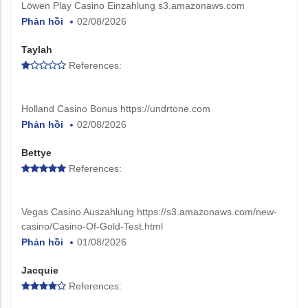
Löwen Play Casino Einzahlung s3.amazonaws.com
Phản hồi
02/08/2026
Taylah
References:
Holland Casino Bonus https://undrtone.com
Phản hồi
02/08/2026
Bettye
References:
Vegas Casino Auszahlung https://s3.amazonaws.com/new-
casino/Casino-Of-Gold-Test.html
Phản hồi
01/08/2026
Jacquie
References: