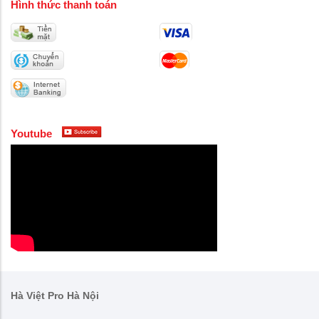
Hình thức thanh toán
Youtube
Hà Việt Pro Hà Nội