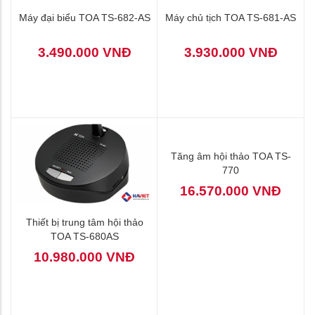
Máy đại biểu TOA TS-682-AS
Máy chủ tịch TOA TS-681-AS
3.490.000 VNĐ
3.930.000 VNĐ
Thiết bị trung tâm hội thảo
Tăng âm hội thảo TOA TS-
TOA TS-680AS
770
10.980.000 VNĐ
16.570.000 VNĐ