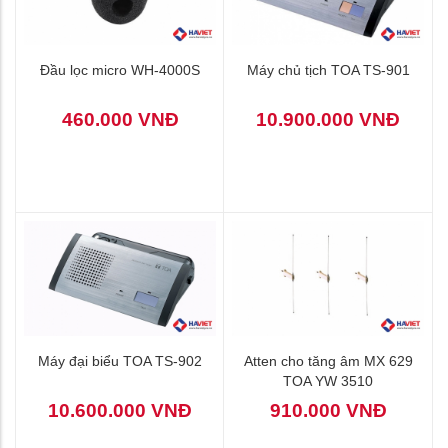
Đầu lọc micro WH-4000S
Máy chủ tịch TOA TS-901
460.000 VNĐ
10.900.000 VNĐ
Máy đại biểu TOA TS-902
Atten cho tăng âm MX 629
TOA YW 3510
10.600.000 VNĐ
910.000 VNĐ