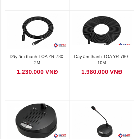
Dây âm thanh TOA YR-780-
Dây âm thanh TOA YR-780-
2M
10M
1.230.000 VNĐ
1.980.000 VNĐ