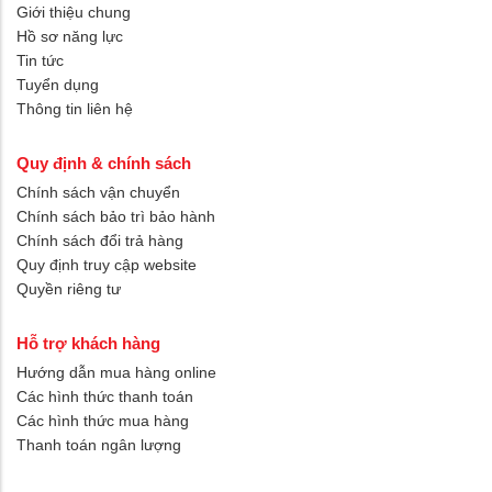
Giới thiệu chung
Hồ sơ năng lực
Tin tức
Tuyển dụng
Thông tin liên hệ
Quy định & chính sách
Chính sách vận chuyển
Chính sách bảo trì bảo hành
Chính sách đổi trả hàng
Quy định truy cập website
Quyền riêng tư
Hỗ trợ khách hàng
Hướng dẫn mua hàng online
Các hình thức thanh toán
Các hình thức mua hàng
Thanh toán ngân lượng