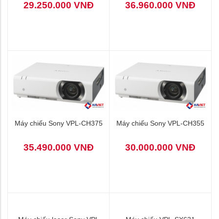
29.250.000 VNĐ
36.960.000 VNĐ
Máy chiếu Sony VPL-CH375
Máy chiếu Sony VPL-CH355
35.490.000 VNĐ
30.000.000 VNĐ