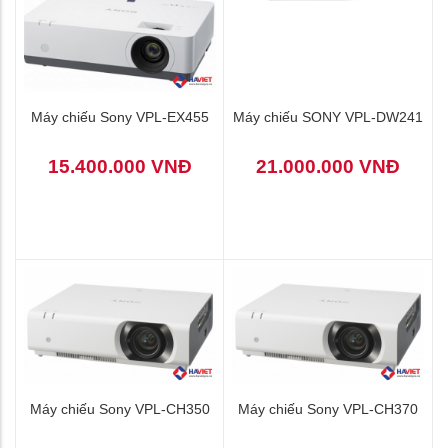
Máy chiếu Sony VPL-EX455
Máy chiếu SONY VPL-DW241
15.400.000 VNĐ
21.000.000 VNĐ
Máy chiếu Sony VPL-CH350
Máy chiếu Sony VPL-CH370