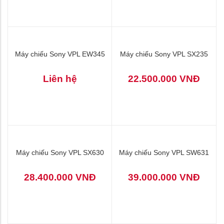
Máy chiếu sony VPL-
Máy chiếu SONY VPL-CW256
FHZ120L
529.000.000 VNĐ
25.500.000 VNĐ
Máy chiếu Sony VPL EW345
Máy chiếu Sony VPL SX235
Liên hệ
22.500.000 VNĐ