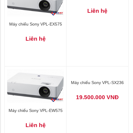
95.000.000 VNĐ
Máy chiếu Sony VPL-EW348
Liên hệ
Máy chiếu Sony VPL-EX575
Liên hệ