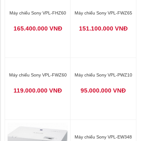
Máy chiếu Sony VPL-FHZ60
Máy chiếu Sony VPL-FWZ65
165.400.000 VNĐ
151.100.000 VNĐ
Máy chiếu Sony VPL-FWZ60
119.000.000 VNĐ
Máy chiếu Sony VPL-PWZ10