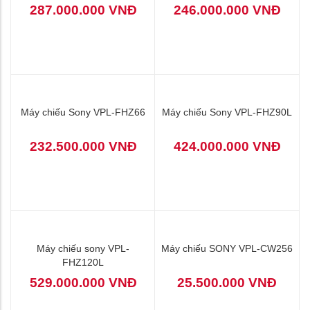
32.000.000 VNĐ
Máy chiếu Sony VPL-FHZ75
Máy chiếu Sony VPL-FHZ70
287.000.000 VNĐ
246.000.000 VNĐ
Máy chiếu Sony VPL-FHZ66
Máy chiếu Sony VPL-FHZ90L
232.500.000 VNĐ
424.000.000 VNĐ