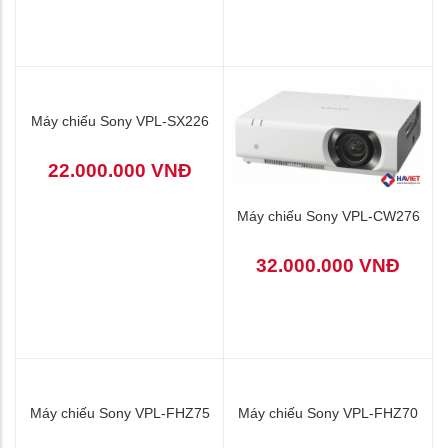
Máy chiếu Sony VPL-SX236
19.500.000 VNĐ
Máy chiếu Sony VPL-EW575
Liên hệ
Máy chiếu Sony VPL-SX226
22.000.000 VNĐ
Máy chiếu Sony VPL-CW276