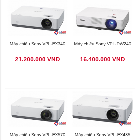
Máy chiếu Sony VPL-EX340
Máy chiếu Sony VPL-DW240
21.200.000 VNĐ
16.400.000 VNĐ
Máy chiếu Sony VPL-EX570
Máy chiếu Sony VPL-EX435