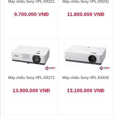
Máy chiếu Sony VPL-DX221
Máy chiếu Sony VPL-DX241
9.700.000 VNĐ
11.800.000 VNĐ
Máy chiếu Sony VPL-DX271
Máy chiếu Sony VPL-EX430
13.900.000 VNĐ
13.100.000 VNĐ