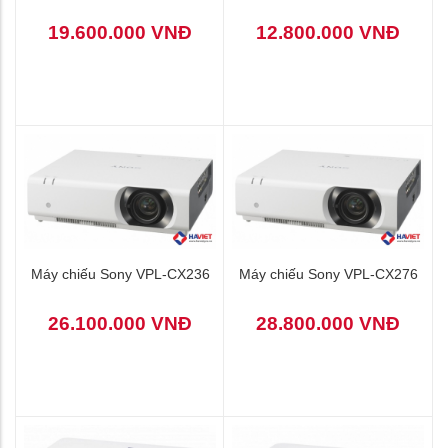
19.600.000 VNĐ
12.800.000 VNĐ
Máy chiếu Sony VPL-CX236
Máy chiếu Sony VPL-CX276
26.100.000 VNĐ
28.800.000 VNĐ