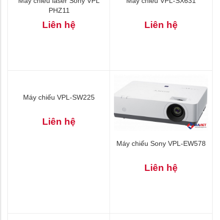
Máy chiếu VPL-SX631
Liên hệ
Máy chiếu laser Sony VPL
PHZ11
Liên hệ
Máy chiếu VPL-SW225
Liên hệ
Máy chiếu Sony VPL-EW578
Liên hệ