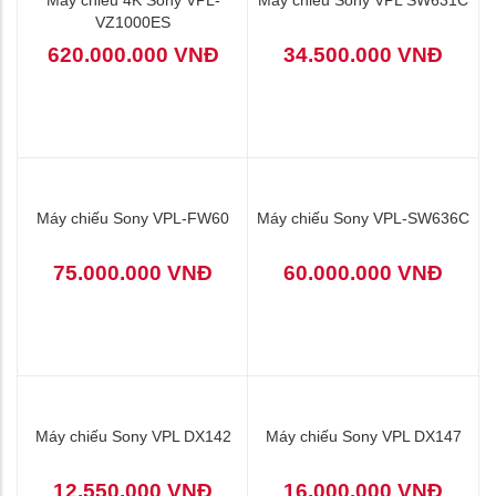
Sony Ultra 4K LSPX-W1S
23.800.000 VNĐ
1.099.000.000 VNĐ
Máy chiếu 4K Sony VPL-
Máy chiếu Sony VPL SW631C
VZ1000ES
620.000.000 VNĐ
34.500.000 VNĐ
Máy chiếu Sony VPL-FW60
Máy chiếu Sony VPL-SW636C
75.000.000 VNĐ
60.000.000 VNĐ